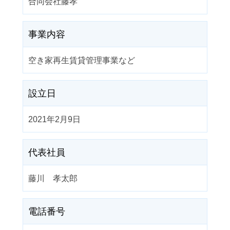
合同会社藤孝
事業内容
空き家再生賃貸管理事業など
設立日
2021年2月9日
代表社員
藤川 孝太郎
電話番号