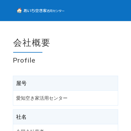
会社概要
Profile
屋号
愛知空き家活用センター
社名