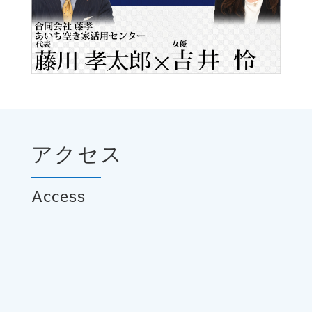
アクセス
Access