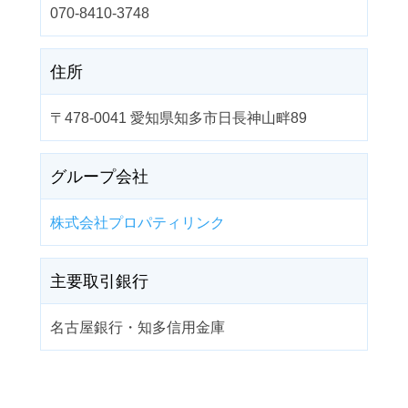
070-8410-3748
住所
〒478-0041 愛知県知多市日長神山畔89
グループ会社
株式会社プロパティリンク
主要取引銀行
名古屋銀行・知多信用金庫