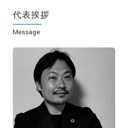
代表挨拶
Message