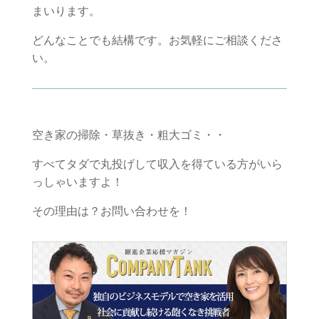
まいります。
どんなことでも結構です。お気軽にご相談くださ
い。
空き家の掃除・草抜き・粗大ゴミ・・
すべてタダで丸投げして収入を得ている方がいら
っしゃいますよ！
その理由は？お問い合わせを！