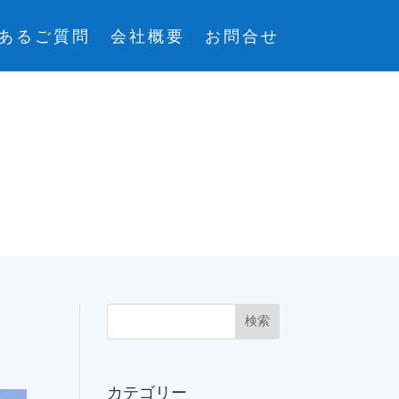
あるご質問
会社概要
お問合せ
カテゴリー