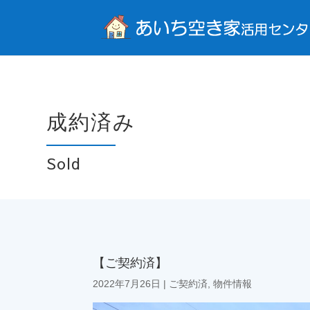
成約済み
Sold
【ご契約済】
2022年7月26日
|
ご契約済
,
物件情報