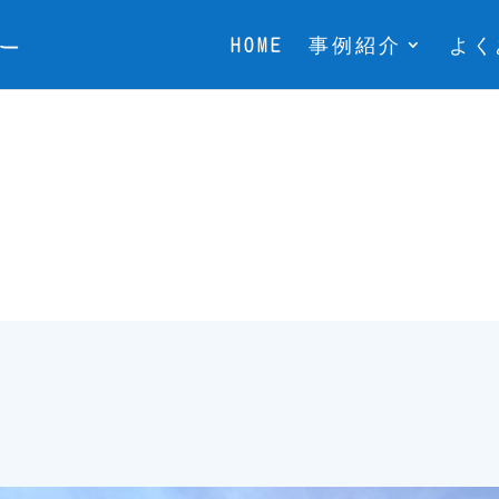
HOME
事例紹介
よく